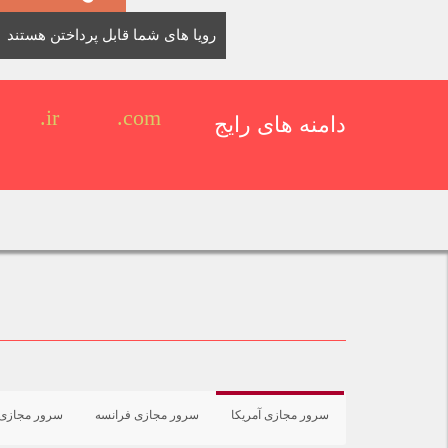
رویا های شما قابل پرداختن هستند
.ir
.com
دامنه های رایج
سرور مجازی آمریکا
سرور مجازی فرانسه
سرور مجازی 