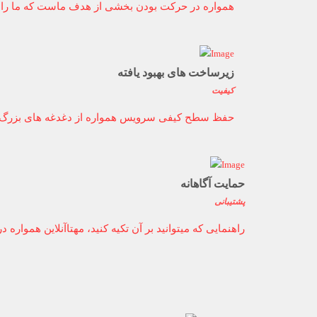
همواره در حرکت بودن بخشی از هدف ماست که ما را د
زیرساخت های بهبود یافته
کیفیت
حفظ سطح کیفی سرویس همواره از دغدغه های بزرگ ماس
حمایت آگاهانه
پشتیبانی
راهنمایی که میتوانید بر آن تکیه کنید، مهتاآنلاین هموا