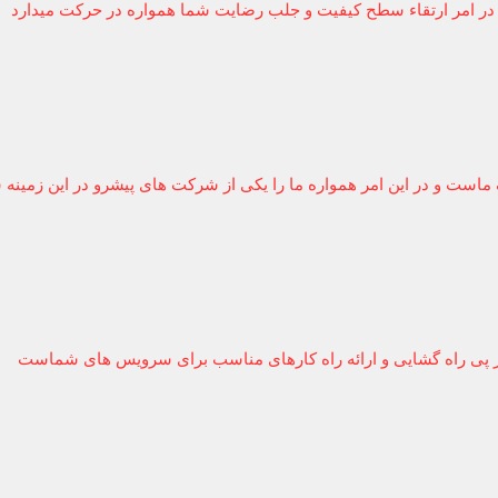
ر امر ارتقاء سطح کیفیت و جلب رضایت شما همواره در حرکت میدارد
ت و در این امر همواره ما را یکی از شرکت های پیشرو در این زمینه 
ره در پی راه گشایی و ارائه راه کارهای مناسب برای سرویس های شماست