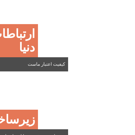
ارتباطا
دنیا
کیفیت اعتبار ماست
زیرساخت